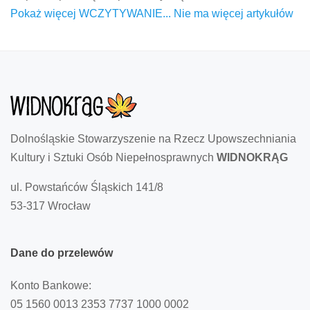
Pokaż więcej
WCZYTYWANIE...
Nie ma więcej artykułów
Dolnośląskie Stowarzyszenie na Rzecz Upowszechniania
Kultury i Sztuki Osób Niepełnosprawnych
WIDNOKRĄG
ul. Powstańców Śląskich 141/8
53-317 Wrocław
Dane
do
przelewów
Konto Bankowe:
05 1560 0013 2353 7737 1000 0002