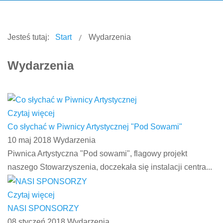
Jesteś tutaj:
Start
Wydarzenia
Wydarzenia
Czytaj więcej
Co słychać w Piwnicy Artystycznej "Pod Sowami"
10 maj 2018
Wydarzenia
Piwnica Artystyczna "Pod sowami", flagowy projekt
naszego Stowarzyszenia, doczekała się instalacji centra...
Czytaj więcej
NASI SPONSORZY
08 styczeń 2018
Wydarzenia