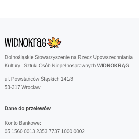
Dolnośląskie Stowarzyszenie na Rzecz Upowszechniania
Kultury i Sztuki Osób Niepełnosprawnych
WIDNOKRĄG
ul. Powstańców Śląskich 141/8
53-317 Wrocław
Dane
do
przelewów
Konto Bankowe:
05 1560 0013 2353 7737 1000 0002