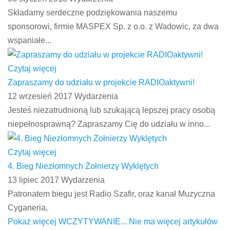
Składamy serdeczne podziękowania naszemu
sponsorowi, firmie MASPEX Sp. z o.o. z Wadowic, za dwa
wspaniałe...
Czytaj więcej
Zapraszamy do udziału w projekcie RADIOaktywni!
12 wrzesień 2017
Wydarzenia
Jesteś niezatrudnioną lub szukającą lepszej pracy osobą
niepełnosprawną? Zapraszamy Cię do udziału w inno...
Czytaj więcej
4. Bieg Niezłomnych Żołnierzy Wyklętych
13 lipiec 2017
Wydarzenia
Patronatem biegu jest Radio Szafir, oraz kanał Muzyczna
Cyganeria,
Pokaż więcej
WCZYTYWANIE...
Nie ma więcej artykułów